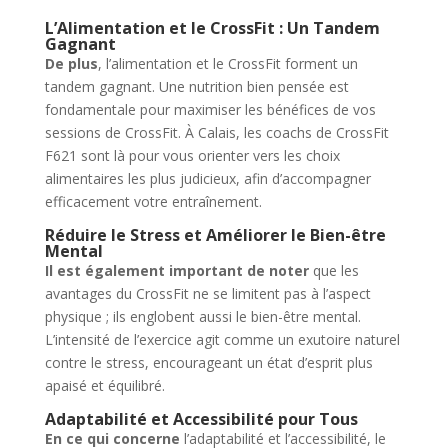
L’Alimentation et le CrossFit : Un Tandem
Gagnant
De plus
, l’alimentation et le CrossFit forment un
tandem gagnant. Une nutrition bien pensée est
fondamentale pour maximiser les bénéfices de vos
sessions de CrossFit. À Calais, les coachs de CrossFit
F621 sont là pour vous orienter vers les choix
alimentaires les plus judicieux, afin d’accompagner
efficacement votre entraînement.
Réduire le Stress et Améliorer le Bien-être
Mental
Il est également important de noter
que les
avantages du CrossFit ne se limitent pas à l’aspect
physique ; ils englobent aussi le bien-être mental.
L’intensité de l’exercice agit comme un exutoire naturel
contre le stress, encourageant un état d’esprit plus
apaisé et équilibré.
Adaptabilité et Accessibilité pour Tous
En ce qui concerne
l’adaptabilité et l’accessibilité, le