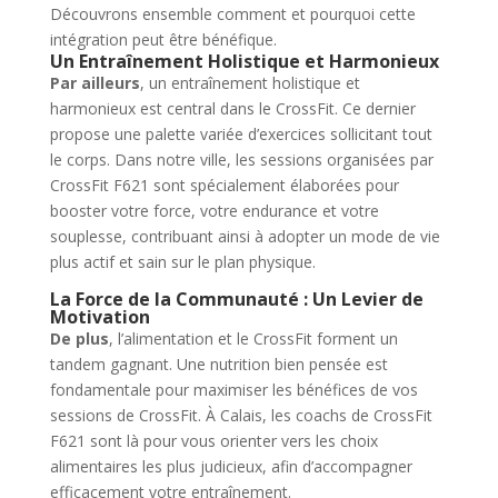
Découvrons ensemble comment et pourquoi cette
intégration peut être bénéfique.
Un Entraînement Holistique et Harmonieux
Par ailleurs
, un entraînement holistique et
harmonieux est central dans le CrossFit. Ce dernier
propose une palette variée d’exercices sollicitant tout
le corps. Dans notre ville, les sessions organisées par
CrossFit F621 sont spécialement élaborées pour
booster votre force, votre endurance et votre
souplesse, contribuant ainsi à adopter un mode de vie
plus actif et sain sur le plan physique.
La Force de la Communauté : Un Levier de
Motivation
De plus
, l’alimentation et le CrossFit forment un
tandem gagnant. Une nutrition bien pensée est
fondamentale pour maximiser les bénéfices de vos
sessions de CrossFit. À Calais, les coachs de CrossFit
F621 sont là pour vous orienter vers les choix
alimentaires les plus judicieux, afin d’accompagner
efficacement votre entraînement.