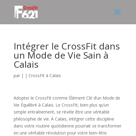
Intégrer le CrossFit dans
un Mode de Vie Sain à
Calais
par
|
|
CrossFit à Calais
Adopter le CrossFit comme Élément Clé d’un Mode de
Vie Équilibré à Calais. Le CrossFit, bien plus qu’un
simple entraînement, se révèle être une véritable
philosophie de vie. À Calais, intégrer cette discipline
dans votre routine quotidienne pourrait se transformer
en une véritable révolution pour votre bien-être.