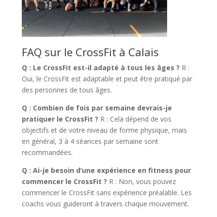
FAQ sur le CrossFit à Calais
Q : Le CrossFit est-il adapté à tous les âges ?
R :
Oui, le CrossFit est adaptable et peut être pratiqué par
des personnes de tous âges.
Q : Combien de fois par semaine devrais-je
pratiquer le CrossFit ?
R : Cela dépend de vos
objectifs et de votre niveau de forme physique, mais
en général, 3 à 4 séances par semaine sont
recommandées.
Q : Ai-je besoin d’une expérience en fitness pour
commencer le CrossFit ?
R : Non, vous pouvez
commencer le CrossFit sans expérience préalable. Les
coachs vous guideront à travers chaque mouvement.