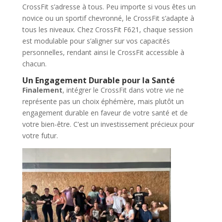
CrossFit s’adresse à tous. Peu importe si vous êtes un
novice ou un sportif chevronné, le CrossFit s’adapte à
tous les niveaux. Chez CrossFit F621, chaque session
est modulable pour s’aligner sur vos capacités
personnelles, rendant ainsi le CrossFit accessible à
chacun.
Un Engagement Durable pour la Santé
Finalement
, intégrer le CrossFit dans votre vie ne
représente pas un choix éphémère, mais plutôt un
engagement durable en faveur de votre santé et de
votre bien-être. C’est un investissement précieux pour
votre futur.