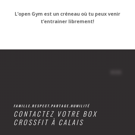
L’open Gym est un créneau où tu peux venir
t’entrainer librement!
WORK
FAMILLE.RESPECT.PARTAGE.HUMILITÉ
CONTACTEZ VOTRE BOX
CROSSFIT À CALAIS