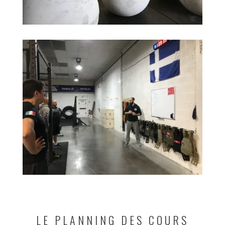
LE PLANNING DES COURS