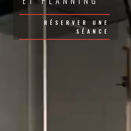
ET PLANNING
RÉSERVER UNE
SÉANCE