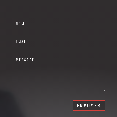
ENVOYER