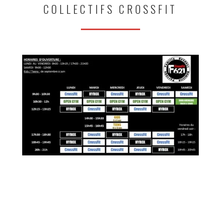
COLLECTIFS CROSSFIT