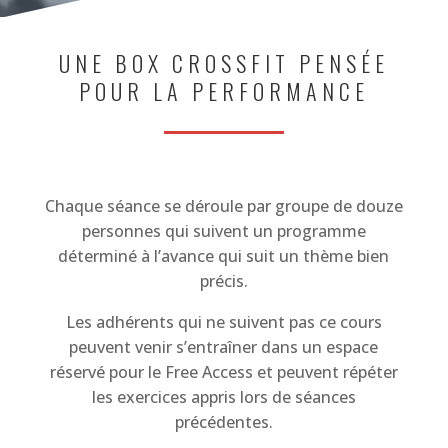
UNE BOX CROSSFIT PENSÉE
POUR LA PERFORMANCE
Chaque séance se déroule par groupe de douze
personnes qui suivent un programme
déterminé à l’avance qui suit un thème bien
précis.
Les adhérents qui ne suivent pas ce cours
peuvent venir s’entraîner dans un espace
réservé pour le Free Access et peuvent répéter
les exercices appris lors de séances
précédentes.