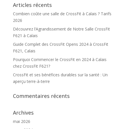
Articles récents
Combien coûte une salle de CrossFit à Calais ? Tarifs
2026
Découvrez l’Agrandissement de Notre Salle CrossFit
F621 à Calais
Guide Complet des CrossFit Opens 2024 à CrossFit
F621, Calais
Pourquoi Commencer le CrossFit en 2024 à Calais
chez CrossFit F621?
CrossFit et ses bénéfices durables sur la santé : Un
aperçu terre-à-terre
Commentaires récents
Archives
mai 2026