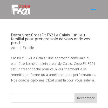
Découvrez CrossFit F621 à Calais : un lieu
familial pour prendre soin de vous et de vos
proches
par
|
|
Famille
CrossFit F621 à Calais : une approche conviviale du
bien-être Niché en plein cœur de Calais, CrossFit F621
est un trésor caché pour ceux qui cherchent à se
remettre en forme ou à améliorer leurs performances.
Nos coachs diplômés d’État sont là pour vous aider à...