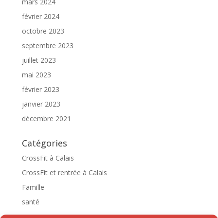
mars 2024
février 2024
octobre 2023
septembre 2023
juillet 2023
mai 2023
février 2023
janvier 2023
décembre 2021
Catégories
CrossFit à Calais
CrossFit et rentrée à Calais
Famille
santé